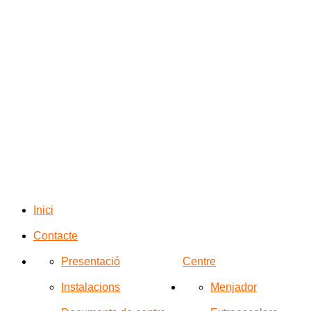
Inici
Contacte
Presentació
Centre
Instalacions
Menjador