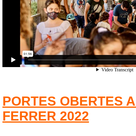
PORTES OBERTES 
FERRER 2022