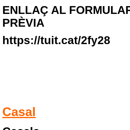
ENLLAÇ AL FORMULAR
PRÈVIA
https://tuit.cat/2fy28
Casal