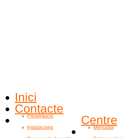
Inici
Contacte
Presentació
Centre
Instalacions
Menjador