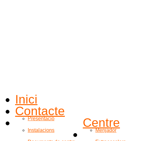
Inici
Contacte
Presentació
Centre
Instalacions
Menjador